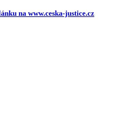
lánku na www.ceska-justice.cz